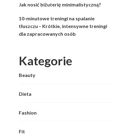
Jak nosić biżuterię minimalistyczną?
10-minutowe treningi na spalanie
tłuszczu – Krótkie, intensywne treningi
dla zapracowanych osób
Kategorie
Beauty
Dieta
Fashion
Fit