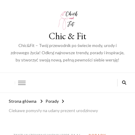
Chic & Fit
Chic&Fit – Twój przewodnik po świecie mody, urody i
zdrowego życia! Odkryj najnowsze trendy, porady i inspiracje,
by stworzyć swoją nową, pełną pewności siebie wersję!
Strona główna
Porady
Ciekawe pomysły na udany prezent urodzinowy