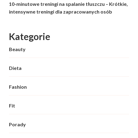
10-minutowe treningi na spalanie tłuszczu – Krótkie,
intensywne treningi dla zapracowanych osób
Kategorie
Beauty
Dieta
Fashion
Fit
Porady