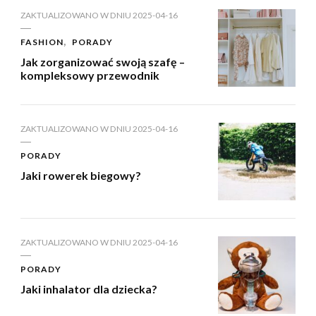
ZAKTUALIZOWANO W DNIU
2025-04-16
FASHION
PORADY
Jak zorganizować swoją szafę –
kompleksowy przewodnik
ZAKTUALIZOWANO W DNIU
2025-04-16
PORADY
Jaki rowerek biegowy?
ZAKTUALIZOWANO W DNIU
2025-04-16
PORADY
Jaki inhalator dla dziecka?