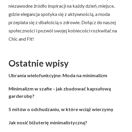
niezawodne źródło inspiracji na każdy dzień, miejsce,
gdzie elegancja spotyka się z aktywnością, a moda
przeplata się z dbałością o zdrowie. Dołącz do naszej
społeczności i pozwól swojej kobiecości rozkwitać na
Chic and Fit!
Ostatnie wpisy
Ubrania wielofunkcyjne: Moda na minimalizm
Minimalizm w szafie – jak zbudować kapsułową
garderobę?
5 mitów o odchudzaniu, w które wciąż wierzymy
Jak nosić biżuterię minimalistyczną?