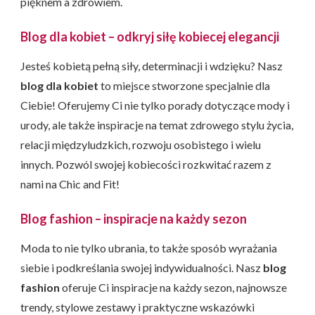
pięknem a zdrowiem.
Blog dla kobiet – odkryj siłę kobiecej elegancji
Jesteś kobietą pełną siły, determinacji i wdzięku? Nasz
blog dla kobiet
to miejsce stworzone specjalnie dla
Ciebie! Oferujemy Ci nie tylko porady dotyczące mody i
urody, ale także inspiracje na temat zdrowego stylu życia,
relacji międzyludzkich, rozwoju osobistego i wielu
innych. Pozwól swojej kobiecości rozkwitać razem z
nami na Chic and Fit!
Blog fashion – inspiracje na każdy sezon
Moda to nie tylko ubrania, to także sposób wyrażania
siebie i podkreślania swojej indywidualności. Nasz
blog
fashion
oferuje Ci inspiracje na każdy sezon, najnowsze
trendy, stylowe zestawy i praktyczne wskazówki