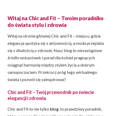
Witaj na Chic and Fit – Twoim poradniku
do świata stylu i zdrowia
Witaj na stronie głównej Chic and Fit – miejscu, gdzie
elegancja spotyka się z aktywnością, a moda przeplata
się z dbałością o zdrowie. Nasz blog to niezastąpione
źródło wskazówek i porad dla kobiet pragnących
osiągnąć harmonię między stylem życia a dobrym
samopoczuciem. Przekrocz próg tego wirtualnego
świata i pozwól się zainspirować!
Chic and Fit – Twój przewodnik po świecie
elegancji i zdrowia
Chic and Fit to nie tylko
blog
, to prawdziwy poradnik,