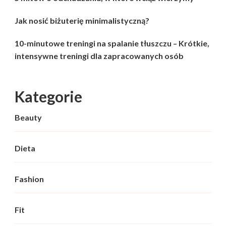
Jak nosić biżuterię minimalistyczną?
10-minutowe treningi na spalanie tłuszczu – Krótkie,
intensywne treningi dla zapracowanych osób
Kategorie
Beauty
Dieta
Fashion
Fit