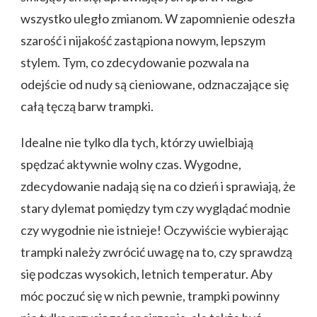
wszystko uległo zmianom. W zapomnienie odeszła
szarość i nijakość zastąpiona nowym, lepszym
stylem. Tym, co zdecydowanie pozwala na
odejście od nudy są cieniowane, odznaczające się
całą tęczą barw trampki.
Idealne nie tylko dla tych, którzy uwielbiają
spędzać aktywnie wolny czas. Wygodne,
zdecydowanie nadają się na co dzień i sprawiają, że
stary dylemat pomiędzy tym czy wyglądać modnie
czy wygodnie nie istnieje! Oczywiście wybierając
trampki należy zwrócić uwagę na to, czy sprawdzą
się podczas wysokich, letnich temperatur. Aby
móc poczuć się w nich pewnie, trampki powinny