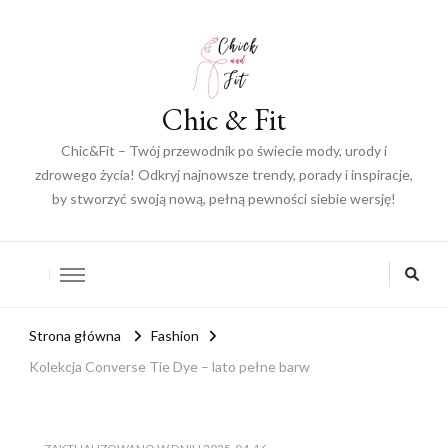
Chic & Fit
Chic&Fit – Twój przewodnik po świecie mody, urody i
zdrowego życia! Odkryj najnowsze trendy, porady i inspiracje,
by stworzyć swoją nową, pełną pewności siebie wersję!
Strona główna
Fashion
Kolekcja Converse Tie Dye – lato pełne barw