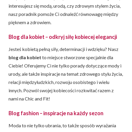
interesujesz się modą, urodą, czy zdrowym stylem życia,
nasz poradnik pomoże Ci odnaleźć równowagę między
pięknem a zdrowiem.
Blog dla kobiet – odkryj siłę kobiecej elegancji
Jesteś kobietą pełną siły, determinacji i wdzięku? Nasz
blog dla kobiet
to miejsce stworzone specjalnie dla
Ciebie! Oferujemy Ci nie tylko porady dotyczące mody i
urody, ale także inspiracje na temat zdrowego stylu życia,
relacji międzyludzkich, rozwoju osobistego i wielu
innych. Pozwól swojej kobiecości rozkwitać razem z
nami na Chic and Fit!
Blog fashion – inspiracje na każdy sezon
Moda to nie tylko ubrania, to także sposób wyrażania