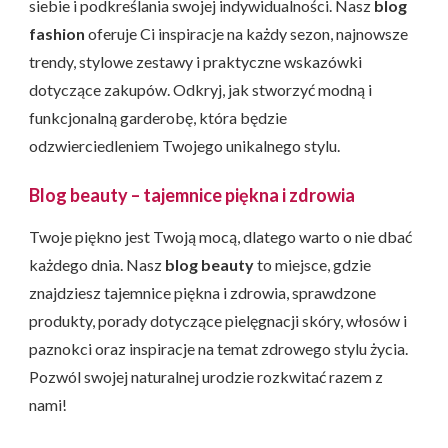
siebie i podkreślania swojej indywidualności. Nasz
blog
fashion
oferuje Ci inspiracje na każdy sezon, najnowsze
trendy, stylowe zestawy i praktyczne wskazówki
dotyczące zakupów. Odkryj, jak stworzyć modną i
funkcjonalną garderobę, która będzie
odzwierciedleniem Twojego unikalnego stylu.
Blog beauty – tajemnice piękna i zdrowia
Twoje piękno jest Twoją mocą, dlatego warto o nie dbać
każdego dnia. Nasz
blog beauty
to miejsce, gdzie
znajdziesz tajemnice piękna i zdrowia, sprawdzone
produkty, porady dotyczące pielęgnacji skóry, włosów i
paznokci oraz inspiracje na temat zdrowego stylu życia.
Pozwól swojej naturalnej urodzie rozkwitać razem z
nami!