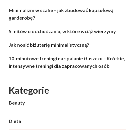
Minimalizm w szafie – jak zbudować kapsułową
garderobę?
5 mitów o odchudzaniu, w które wciąż wierzymy
Jak nosić biżuterię minimalistyczną?
10-minutowe treningi na spalanie tłuszczu – Krótkie,
intensywne treningi dla zapracowanych osób
Kategorie
Beauty
Dieta