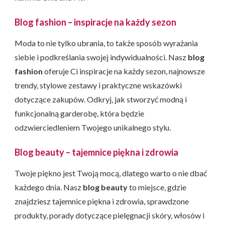
Blog fashion – inspiracje na każdy sezon
Moda to nie tylko ubrania, to także sposób wyrażania
siebie i podkreślania swojej indywidualności. Nasz
blog
fashion
oferuje Ci inspiracje na każdy sezon, najnowsze
trendy, stylowe zestawy i praktyczne wskazówki
dotyczące zakupów. Odkryj, jak stworzyć modną i
funkcjonalną garderobę, która będzie
odzwierciedleniem Twojego unikalnego stylu.
Blog beauty – tajemnice piękna i zdrowia
Twoje piękno jest Twoją mocą, dlatego warto o nie dbać
każdego dnia. Nasz
blog beauty
to miejsce, gdzie
znajdziesz tajemnice piękna i zdrowia, sprawdzone
produkty, porady dotyczące pielęgnacji skóry, włosów i