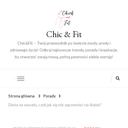
Chic & Fit
Chic&Fit – Twój przewodnik po świecie mody, urody i
zdrowego życia! Odkryj najnowsze trendy, porady i inspiracje,
by stworzyć swoją nową, pełną pewności siebie wersję!
Strona główna
Porady
Dieta na weselu, czyli jak się nie zapomnieć na ślubie?