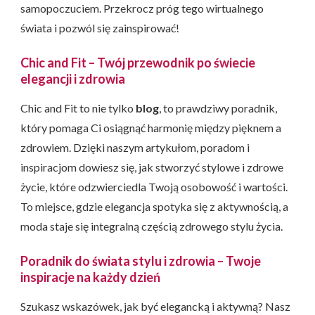
samopoczuciem. Przekrocz próg tego wirtualnego
świata i pozwól się zainspirować!
Chic and Fit – Twój przewodnik po świecie
elegancji i zdrowia
Chic and Fit to nie tylko
blog
, to prawdziwy poradnik,
który pomaga Ci osiągnąć harmonię między pięknem a
zdrowiem. Dzięki naszym artykułom, poradom i
inspiracjom dowiesz się, jak stworzyć stylowe i zdrowe
życie, które odzwierciedla Twoją osobowość i wartości.
To miejsce, gdzie elegancja spotyka się z aktywnością, a
moda staje się integralną częścią zdrowego stylu życia.
Poradnik do świata stylu i zdrowia – Twoje
inspiracje na każdy dzień
Szukasz wskazówek, jak być elegancką i aktywną? Nasz