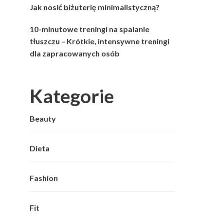
Jak nosić biżuterię minimalistyczną?
10-minutowe treningi na spalanie
tłuszczu – Krótkie, intensywne treningi
dla zapracowanych osób
Kategorie
Beauty
Dieta
Fashion
Fit